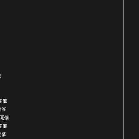
催
開催
開催
 開催
 開催
開催