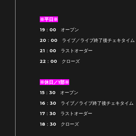
※平日※
19：00 オープン
20：00 ライブ／ライブ終了後チェキタイム
21：00 ラストオーダー
22：00 クローズ
※休日／1部※
15：30 オープン
16：30 ライブ／ライブ終了後チェキタイム
17：30 ラストオーダー
18：30 クローズ