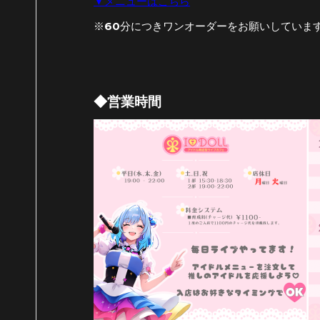
▼メニューはこちら
※60分につきワンオーダーをお願いしていま
◆営業時間