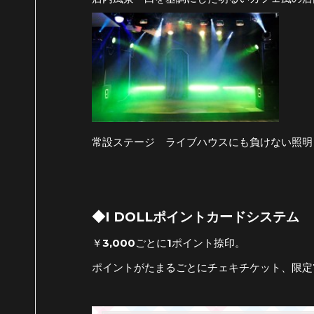
常設ステージ ライブハウスにも負けない照明
◆I DOLLポイントカードシステム
￥3,000ごとに1ポイント捺印。
ポイントがたまるごとにチェキチケット、限定