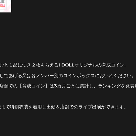
と１品につき２枚もらえるI DOLLオリジナルの育成コイン。
しであげる又は各メンバー別のコインボックスにおいれください。
店舗での【育成コイン】は3カ月ごとに集計し、ランキングを発表
表まで特別衣装を着用し出勤＆店舗でのライブ出演ができます。