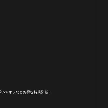
久5％オフなどお得な特典満載！