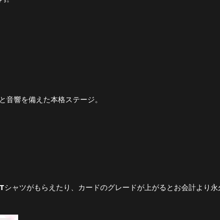
と音響を備えた本格ステージ。
Tシャツがもらえたり、カードのグレードが上がるとお会計より永