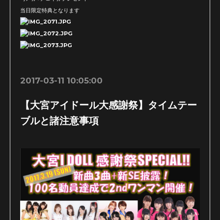
当日限定特典となります
2017-03-11 10:05:00
【大宮アイドール大感謝祭】タイムテー
ブルと諸注意事項