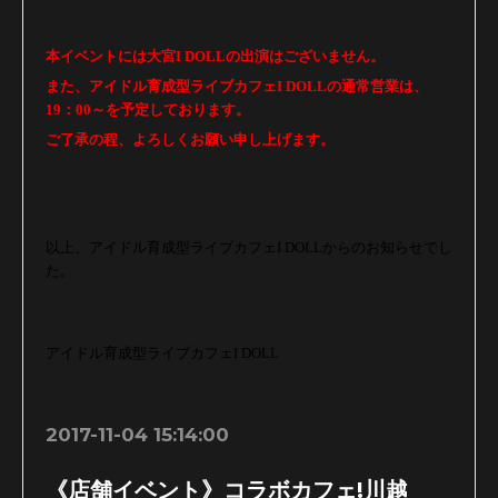
本イベントには大宮I DOLLの出演はございません。
また、アイドル育成型ライブカフェI DOLLの通常営業は、
19：00～を予定しております。
ご了承の程、よろしくお願い申し上げます。
以上、アイドル育成型ライブカフェI DOLLからのお知らせでし
た。
アイドル育成型ライブカフェI DOLL
2017-11-04 15:14:00
《店舗イベント》コラボカフェ!川越