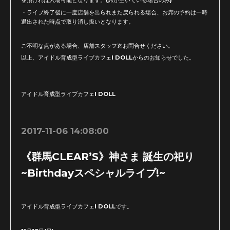
・ライブ終了後に一度店舗を出られまた戻られる場合、お席の予約は一時
退出された時点で取り消し扱いとなります。
ご不明な点がある場合、店舗スタッフ迄お問合せください。
以上、アイドル育成型ライブカフェI DOLLからのお知らせでした。
アイドル育成型ライブカフェI DOLL
2017-11-06 14:08:00
《群馬CLEAR’S》神さま 誕生の祀り
~Birthdayスペシャルライブ!~
アイドル育成型ライブカフェI DOLLです。