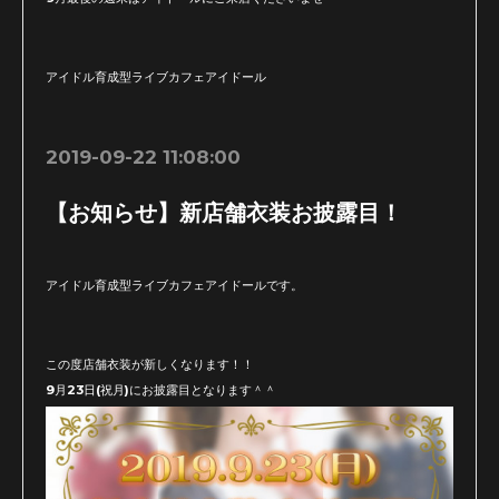
アイドル育成型ライブカフェアイドール
2019-09-22 11:08:00
【お知らせ】新店舗衣装お披露目！
アイドル育成型ライブカフェアイドールです。
この度店舗衣装が新しくなります！！
9月23日(祝月)にお披露目となります＾＾