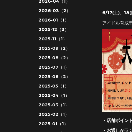
2026-04（1）
2026-03（2）
6/17(土)、18
2026-01（1）
アイドル育成
2025-12（3）
2025-11（1）
2025-09（2）
2025-08（2）
2025-07（1）
2025-06（2）
2025-05（1）
2025-04（1）
2025-03（1）
2025-02（1）
・店舗ポイン
2025-01（1）
・お通しがラ