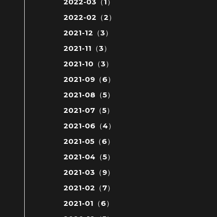
2022-03（1）
2022-02（2）
2021-12（3）
2021-11（3）
2021-10（3）
2021-09（6）
2021-08（5）
2021-07（5）
2021-06（4）
2021-05（6）
2021-04（5）
2021-03（9）
2021-02（7）
2021-01（6）