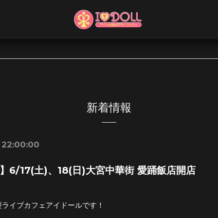
新着情報
 22:00:00
6/17(土)、18(日)大宮中華街 愛踊飯店開店
型ライブカフェアイドールです！