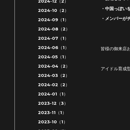
2024-12（2）
・中国っぽい
2024-10（2）
・メンバーが
2024-09（1）
2024-08（2）
2024-07（1）
2024-06（1）
皆様の御来店
2024-05（1）
2024-04（2）
アイドル育成
2024-03（2）
2024-02（2）
2024-01（1）
2023-12（3）
2023-11（1）
2023-10（1）