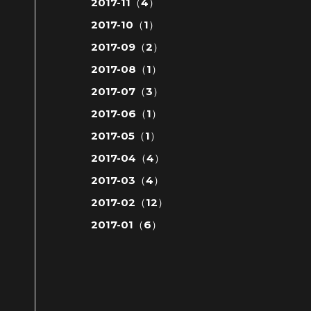
2017-11（4）
2017-10（1）
2017-09（2）
2017-08（1）
2017-07（3）
2017-06（1）
2017-05（1）
2017-04（4）
2017-03（4）
2017-02（12）
2017-01（6）