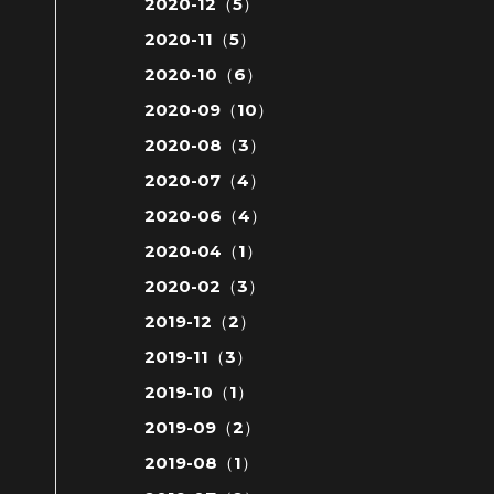
2020-12（5）
2020-11（5）
2020-10（6）
2020-09（10）
2020-08（3）
2020-07（4）
2020-06（4）
2020-04（1）
2020-02（3）
2019-12（2）
2019-11（3）
2019-10（1）
2019-09（2）
2019-08（1）