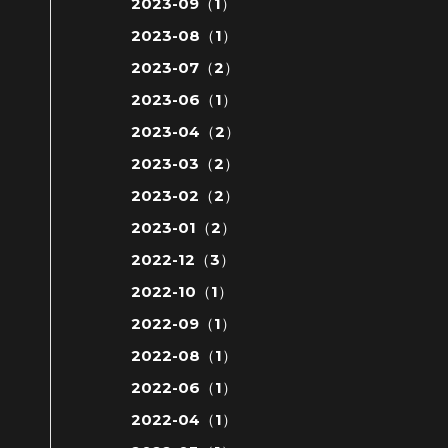
2023-09（1）
2023-08（1）
2023-07（2）
2023-06（1）
2023-04（2）
2023-03（2）
2023-02（2）
2023-01（2）
2022-12（3）
2022-10（1）
2022-09（1）
2022-08（1）
2022-06（1）
2022-04（1）