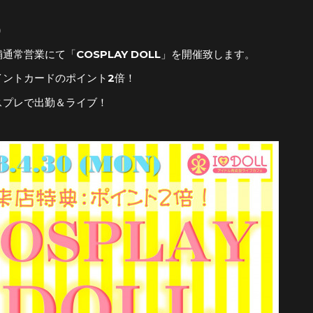
)
通常営業にて「COSPLAY DOLL」を開催致します。
イントカードのポイント2倍！
スプレで出勤＆ライブ！