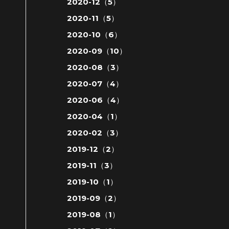
2020-12（5）
2020-11（5）
2020-10（6）
2020-09（10）
2020-08（3）
2020-07（4）
2020-06（4）
2020-04（1）
2020-02（3）
2019-12（2）
2019-11（3）
2019-10（1）
2019-09（2）
2019-08（1）