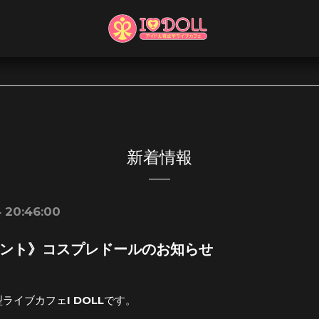
新着情報
 20:46:00
ント》コスプレドールのお知らせ
ライブカフェI DOLLです。