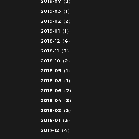
2019-07（2）
2019-03（1）
2019-02（2）
2019-01（1）
2018-12（4）
2018-11（3）
2018-10（2）
2018-09（1）
2018-08（1）
2018-06（2）
2018-04（3）
2018-02（3）
2018-01（3）
2017-12（4）