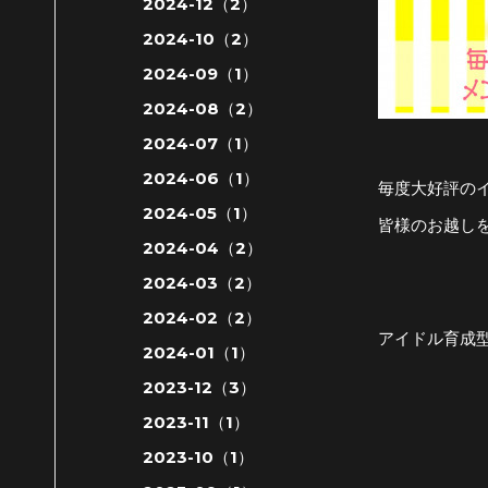
2024-12（2）
2024-10（2）
2024-09（1）
2024-08（2）
2024-07（1）
2024-06（1）
毎度大好評の
2024-05（1）
皆様のお越し
2024-04（2）
2024-03（2）
2024-02（2）
アイドル育成型
2024-01（1）
2023-12（3）
2023-11（1）
2023-10（1）