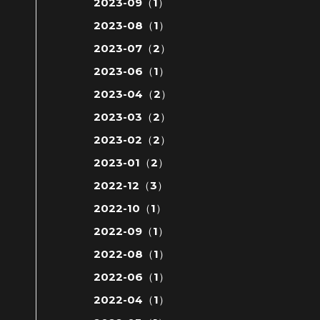
2023-09（1）
2023-08（1）
2023-07（2）
2023-06（1）
2023-04（2）
2023-03（2）
2023-02（2）
2023-01（2）
2022-12（3）
2022-10（1）
2022-09（1）
2022-08（1）
2022-06（1）
2022-04（1）