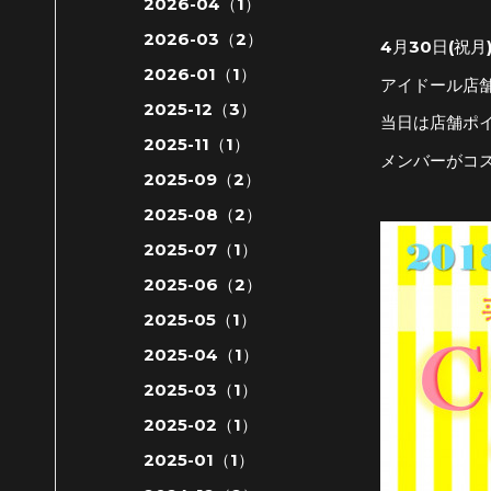
2026-04（1）
2026-03（2）
4月30日(祝月
2026-01（1）
アイドール店舗
2025-12（3）
当日は店舗ポ
2025-11（1）
メンバーがコ
2025-09（2）
2025-08（2）
2025-07（1）
2025-06（2）
2025-05（1）
2025-04（1）
2025-03（1）
2025-02（1）
2025-01（1）