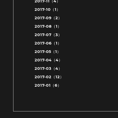
2017-11（4）
2017-10（1）
2017-09（2）
2017-08（1）
2017-07（3）
2017-06（1）
2017-05（1）
2017-04（4）
2017-03（4）
2017-02（12）
2017-01（6）