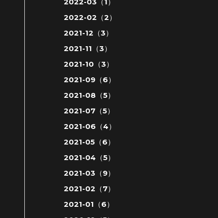
2022-03（1）
2022-02（2）
2021-12（3）
2021-11（3）
2021-10（3）
2021-09（6）
2021-08（5）
2021-07（5）
2021-06（4）
2021-05（6）
2021-04（5）
2021-03（9）
2021-02（7）
2021-01（6）