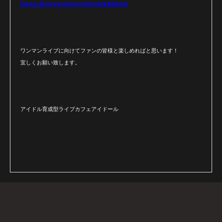
https://omiyaidoll.net/info/2860411
ワンマンライブに向けてファンの皆様と楽しめればと思います！
宜しくお願い致します。
アイドル育成型ライブカフェアイドール