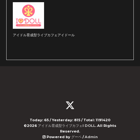
アイドル育成型ライブカフェアイドール
Today:
65
/ Yesterday:
815
/ Total:
1191420
©2026
アイドル育成型ライブカフェI DOLL
. All Rights
Reserved.
Powered by
グーペ
/
Admin