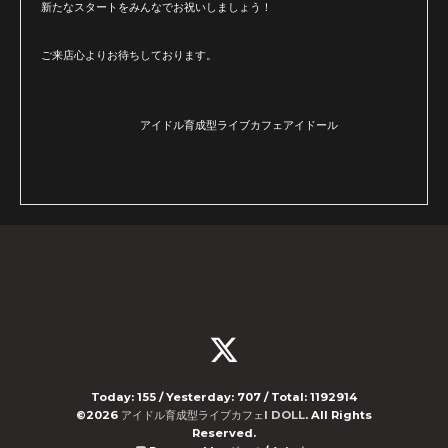
新たなスタートをみんなでお祝いしましょう！
ご来店心よりお待ちしております。
アイドル育成型ライブカフェアイドール
Today:
155
/ Yesterday:
707
/ Total:
1192914
©2026
アイドル育成型ライブカフェI DOLL
. All Rights
Reserved.