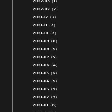
2022-03（1）
2022-02（2）
2021-12（3）
2021-11（3）
2021-10（3）
2021-09（6）
2021-08（5）
2021-07（5）
2021-06（4）
2021-05（6）
2021-04（5）
2021-03（9）
2021-02（7）
2021-01（6）