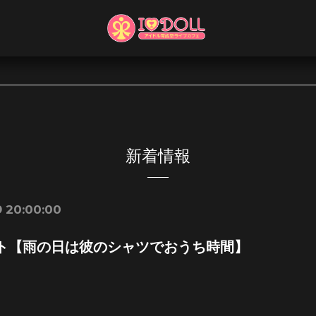
新着情報
 20:00:00
ト【雨の日は彼のシャツでおうち時間】