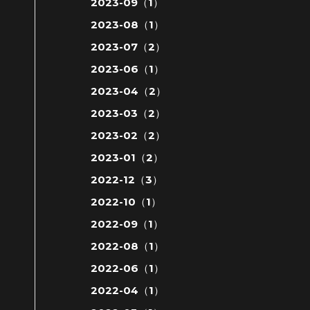
2023-09（1）
2023-08（1）
2023-07（2）
2023-06（1）
アイドル
2023-04（2）
2023-03（2）
2023-02（2）
2023-01（2）
2022-12（3）
2022-10（1）
2022-09（1）
2022-08（1）
2022-06（1）
2022-04（1）