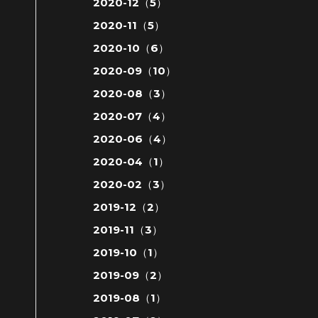
2020-12（5）
2020-11（5）
2020-10（6）
2020-09（10）
2020-08（3）
2020-07（4）
2020-06（4）
2020-04（1）
2020-02（3）
2019-12（2）
2019-11（3）
2019-10（1）
2019-09（2）
2019-08（1）