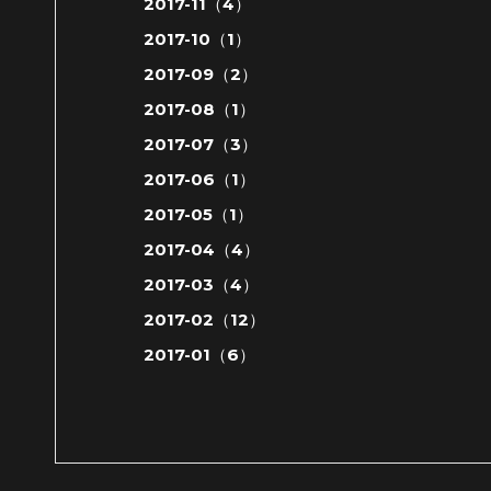
2017-11（4）
2017-10（1）
2017-09（2）
2017-08（1）
2017-07（3）
2017-06（1）
2017-05（1）
2017-04（4）
2017-03（4）
2017-02（12）
2017-01（6）