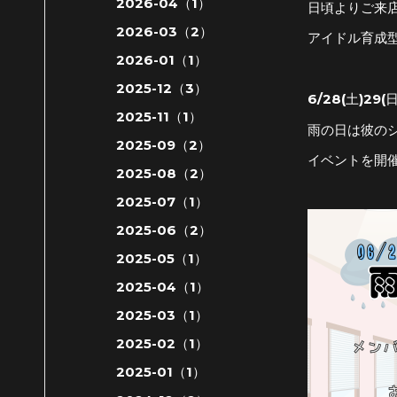
2026-04（1）
日頃よりご来
2026-03（2）
アイドル育成
2026-01（1）
2025-12（3）
6/28(土)29(日
2025-11（1）
雨の日は彼の
2025-09（2）
イベントを開
2025-08（2）
2025-07（1）
2025-06（2）
2025-05（1）
2025-04（1）
2025-03（1）
2025-02（1）
2025-01（1）