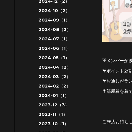
2024-12（2）
2024-10（2）
2024-09（1）
2024-08（2）
2024-07（1）
2024-06（1）
2024-05（1）
☔️メンバーが
2024-04（2）
☔️ポイント2倍
2024-03（2）
☔️お通しがラ
2024-02（2）
☔️部屋着を着
2024-01（1）
2023-12（3）
2023-11（1）
ご来店お待ち
2023-10（1）