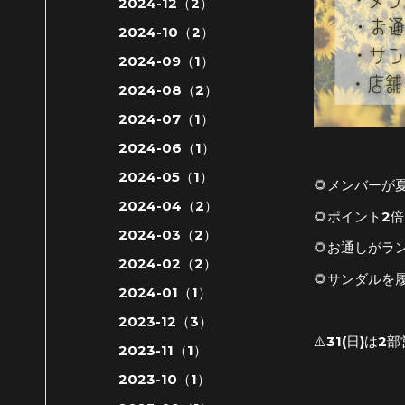
2024-12（2）
2024-10（2）
2024-09（1）
2024-08（2）
2024-07（1）
2024-06（1）
2024-05（1）
🌻メンバーが
2024-04（2）
🌻ポイント2倍
2024-03（2）
🌻お通しがラ
2024-02（2）
🌻サンダルを
2024-01（1）
2023-12（3）
⚠️31(日)は
2023-11（1）
2023-10（1）