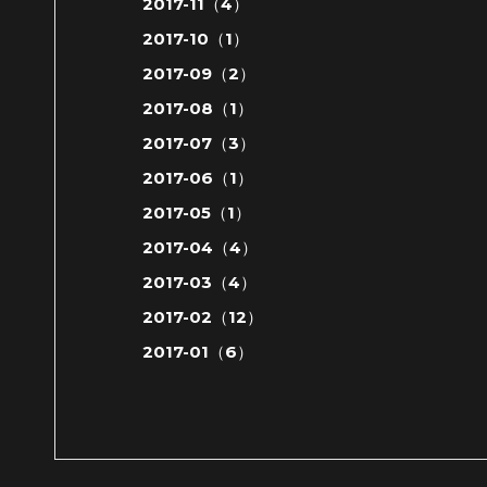
2017-11（4）
2017-10（1）
2017-09（2）
2017-08（1）
2017-07（3）
2017-06（1）
2017-05（1）
2017-04（4）
2017-03（4）
2017-02（12）
2017-01（6）