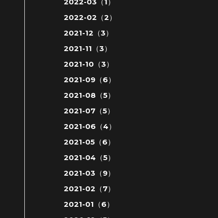
2022-03（1）
2022-02（2）
2021-12（3）
2021-11（3）
2021-10（3）
2021-09（6）
2021-08（5）
2021-07（5）
2021-06（4）
2021-05（6）
2021-04（5）
2021-03（9）
2021-02（7）
2021-01（6）