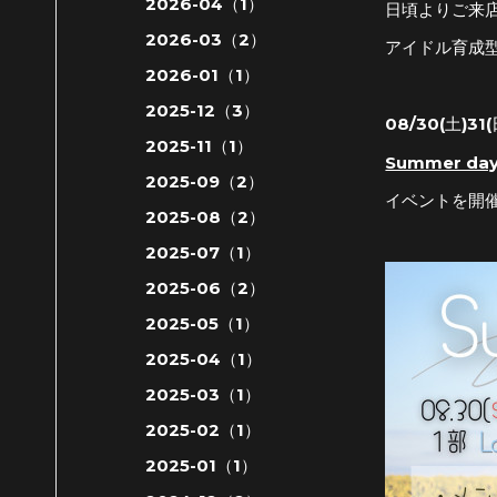
2026-04（1）
日頃よりご来
2026-03（2）
アイドル育成
2026-01（1）
2025-12（3）
08/30(土)31(
2025-11（1）
Summer d
2025-09（2）
イベントを開
2025-08（2）
2025-07（1）
2025-06（2）
2025-05（1）
2025-04（1）
2025-03（1）
2025-02（1）
2025-01（1）