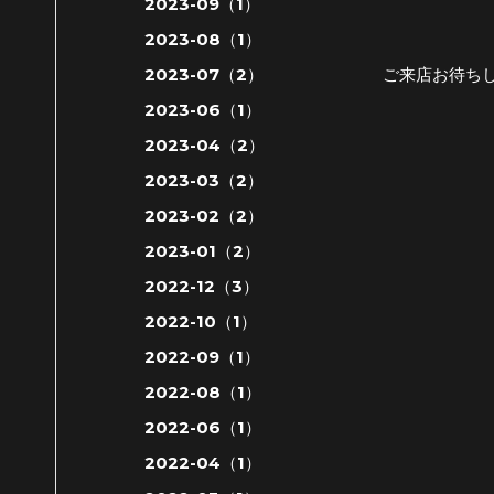
2023-09（1）
2023-08（1）
ご来店お待ち
2023-07（2）
2023-06（1）
2023-04（2）
2023-03（2）
2023-02（2）
アイドル
2023-01（2）
2022-12（3）
2022-10（1）
2022-09（1）
2022-08（1）
2022-06（1）
2022-04（1）