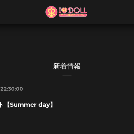
新着情報
 22:30:00
【Summer day】