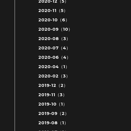
2020-12（5）
2020-11（5）
2020-10（6）
2020-09（10）
2020-08（3）
2020-07（4）
2020-06（4）
2020-04（1）
2020-02（3）
2019-12（2）
2019-11（3）
2019-10（1）
2019-09（2）
2019-08（1）