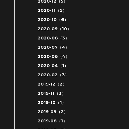
2020-12（5）
2020-11（5）
2020-10（6）
2020-09（10）
2020-08（3）
2020-07（4）
2020-06（4）
2020-04（1）
2020-02（3）
2019-12（2）
2019-11（3）
2019-10（1）
2019-09（2）
2019-08（1）