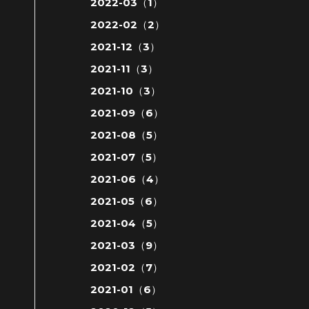
2022-03（1）
2022-02（2）
2021-12（3）
2021-11（3）
2021-10（3）
2021-09（6）
2021-08（5）
2021-07（5）
2021-06（4）
2021-05（6）
2021-04（5）
2021-03（9）
2021-02（7）
2021-01（6）