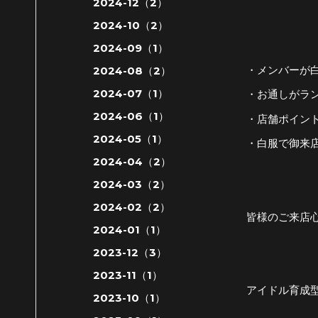
2024-12（2）
2024-10（2）
2024-09（1）
・メンバーが
2024-08（2）
2024-07（1）
・お通しがラ
2024-06（1）
・店舗ポイン
2024-05（1）
・白服で御来
2024-04（2）
2024-03（2）
2024-02（2）
皆様のご来店
2024-01（1）
2023-12（3）
2023-11（1）
アイドル育成
2023-10（1）