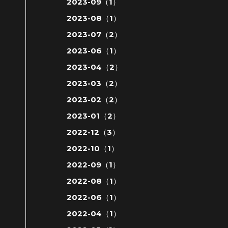
2023-09（1）
2023-08（1）
2023-07（2）
2023-06（1）
2023-04（2）
2023-03（2）
2023-02（2）
2023-01（2）
2022-12（3）
2022-10（1）
2022-09（1）
2022-08（1）
2022-06（1）
2022-04（1）