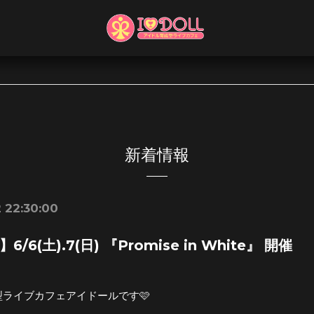
新着情報
 22:30:00
/6(土).7(日) 『Promise in White』 開催
ライブカフェアイドールです🩷