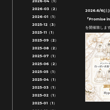
2026-04（1）
2026-03（2）
2026.6/6(土
2026-01（1）
『
Promise i
2025-12（3）
を開催致しま
2025-11（1）
2025-09（2）
2025-08（2）
2025-07（1）
2025-06（2）
2025-05（1）
2025-04（1）
2025-03（1）
2025-02（1）
2025-01（1）