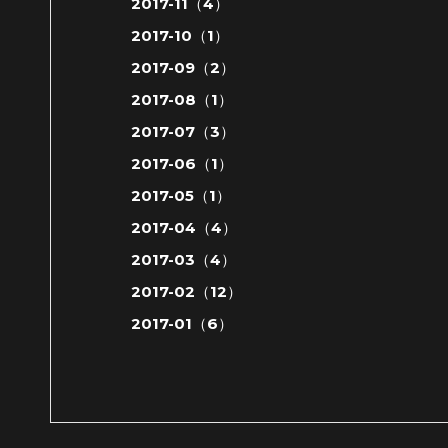
2017-11（4）
2017-10（1）
2017-09（2）
2017-08（1）
2017-07（3）
2017-06（1）
2017-05（1）
2017-04（4）
2017-03（4）
2017-02（12）
2017-01（6）